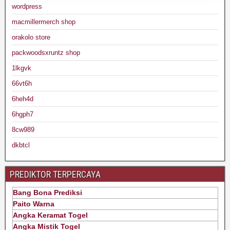
wordpress
macmillermerch shop
orakolo store
packwoodsxruntz shop
1lkgvk
66vt6h
6heh4d
6hgph7
8cw989
dkbtcl
PREDIKTOR TERPERCAYA
Bang Bona Prediksi
Paito Warna
Angka Keramat Togel
Angka Mistik Togel