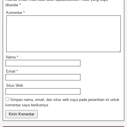
ditandai
*
Komentar
*
Nama
*
Email
*
Situs Web
Simpan nama, email, dan situs web saya pada peramban ini untuk
komentar saya berikutnya.