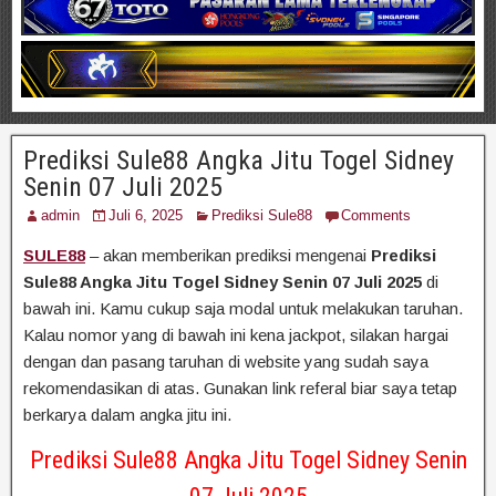
Prediksi Sule88 Angka Jitu Togel Sidney
Senin 07 Juli 2025
admin
Juli 6, 2025
Prediksi Sule88
Comments
SULE88
– akan memberikan prediksi mengenai
Prediksi
Sule88 Angka Jitu Togel Sidney Senin 07 Juli 2025
di
bawah ini. Kamu cukup saja modal untuk melakukan taruhan.
Kalau nomor yang di bawah ini kena jackpot, silakan hargai
dengan dan pasang taruhan di website yang sudah saya
rekomendasikan di atas. Gunakan link referal biar saya tetap
berkarya dalam angka jitu ini.
Prediksi Sule88 Angka Jitu Togel Sidney Senin