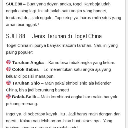
SULE88
–
Buat
yang
doyan
angka,
togel Kamboja
udah
nggak
asing
lagi.
Ini
tuh
salah
satu
angka
yang
banget,
terutama
di
.
,
jadi
nggak
.
Tapi
tetep
ya,
harus
milih
situs
yang
aman
biar
nggak
!
SULE88 – Jenis Taruhan di Togel
China
Togel
China
ini punya banyak macam taruhan. Nah, ini yang
paling populer:
Taruhan Angka
– Kamu bisa tebak angka yang keluar.
Colok Bebas
– Lo menentukan satu angka aja yang
keluar di posisi mana pun.
Taruhan Shio
– Main pakai simbol shio ala kalender
China, bisa jadi beruntung banget!
Bolak-Balik
– Main kombinasi angka biar makin banyak
peluang menang.
Inget
ya,
di
beberapa
kayak
,
itu
.
Jadi
harus
main
dengan
dan
ngerti
.
Kalau
mau
lebih
aman,
bisa
buat
akses
nya.
Yang
penting,
jangan
sampe
dan
malah
jadi
!