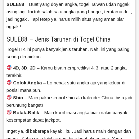
SULE88
–
Buat
yang
doyan
angka,
togel Taiwan
udah
nggak
asing
lagi.
Ini
tuh
salah
satu
angka
yang
banget,
terutama
di
.
,
jadi
nggak
.
Tapi
tetep
ya,
harus
milih
situs
yang
aman
biar
nggak
!
SULE88 – Jenis Taruhan di Togel
China
Togel
HK
ini punya banyak jenis taruhan. Nah, ini yang paling
sering dimainkan:
4D, 3D, 2D
– Kamu bisa memprediksi 4, 3, atau 2 angka
terakhir.
Colok Angka
– Lo nebak satu angka aja yang keluar di
posisi mana pun.
Shio
– Main pakai simbol shio ala kalender China, bisa jadi
beruntung banget!
Bolak-Balik
– Main kombinasi angka biar makin banyak
kesempatan dapat jackpot.
Inget
ya,
di
beberapa
kayak
,
itu
.
Jadi
harus
main
dengan
dan
ngerti
.
Kalau
mau
lebih
aman,
bisa
buat
akses
nya.
Yang