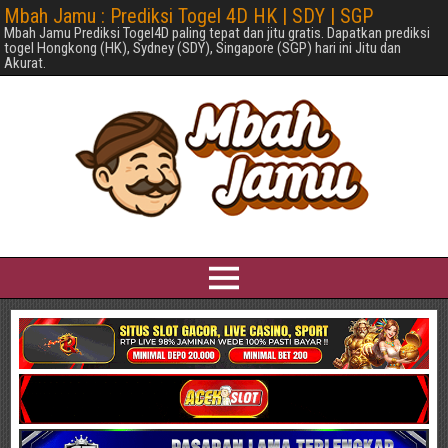
Mbah Jamu : Prediksi Togel 4D HK | SDY | SGP
Mbah Jamu Prediksi Togel4D paling tepat dan jitu gratis. Dapatkan prediksi
togel Hongkong (HK), Sydney (SDY), Singapore (SGP) hari ini Jitu dan
Akurat.