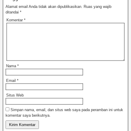
Alamat email Anda tidak akan dipublikasikan.
Ruas yang wajib
ditandai
*
Komentar
*
Nama
*
Email
*
Situs Web
Simpan nama, email, dan situs web saya pada peramban ini untuk
komentar saya berikutnya.