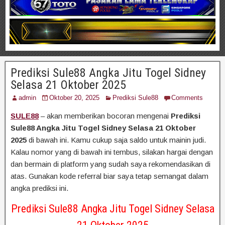
Prediksi Sule88 Angka Jitu Togel Sidney
Selasa 21 Oktober 2025
admin
Oktober 20, 2025
Prediksi Sule88
Comments
SULE88
– akan memberikan bocoran mengenai
Prediksi
Sule88 Angka Jitu Togel Sidney Selasa 21 Oktober
2025
di bawah ini. Kamu cukup saja saldo untuk mainin judi.
Kalau nomor yang di bawah ini tembus, silakan hargai dengan
dan bermain di platform yang sudah saya rekomendasikan di
atas. Gunakan kode referral biar saya tetap semangat dalam
angka prediksi ini.
Prediksi Sule88 Angka Jitu Togel Sidney Selasa