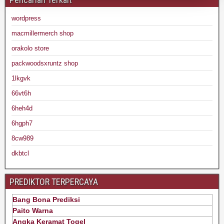
wordpress
macmillermerch shop
orakolo store
packwoodsxruntz shop
1lkgvk
66vt6h
6heh4d
6hgph7
8cw989
dkbtcl
PREDIKTOR TERPERCAYA
Bang Bona Prediksi
Paito Warna
Angka Keramat Togel