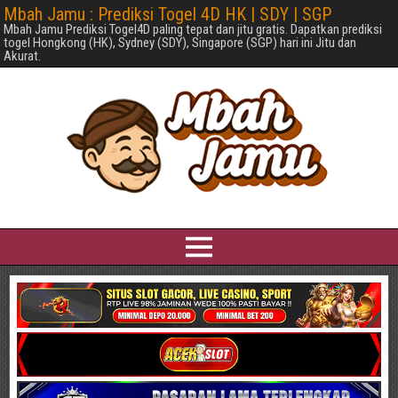
Mbah Jamu : Prediksi Togel 4D HK | SDY | SGP
Mbah Jamu Prediksi Togel4D paling tepat dan jitu gratis. Dapatkan prediksi
togel Hongkong (HK), Sydney (SDY), Singapore (SGP) hari ini Jitu dan
Akurat.