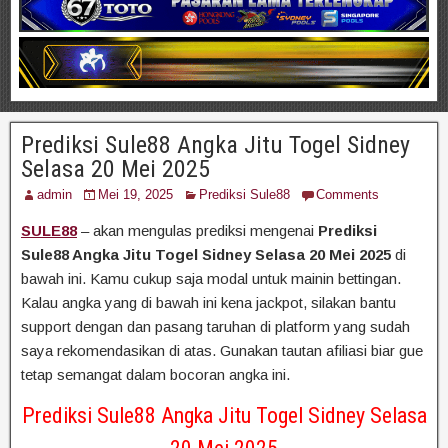
Prediksi Sule88 Angka Jitu Togel Sidney
Selasa 20 Mei 2025
admin
Mei 19, 2025
Prediksi Sule88
Comments
SULE88
– akan mengulas prediksi mengenai
Prediksi
Sule88 Angka Jitu Togel Sidney Selasa 20 Mei 2025
di
bawah ini. Kamu cukup saja modal untuk mainin bettingan.
Kalau angka yang di bawah ini kena jackpot, silakan bantu
support dengan dan pasang taruhan di platform yang sudah
saya rekomendasikan di atas. Gunakan tautan afiliasi biar gue
tetap semangat dalam bocoran angka ini.
Prediksi Sule88 Angka Jitu Togel Sidney Selasa