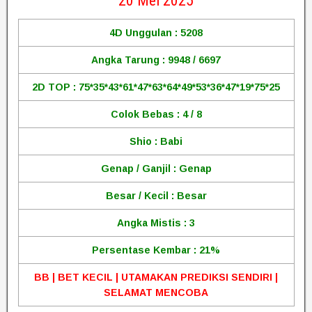
20 Mei 2025
4D Unggulan : 5208
Angka Tarung : 9948 / 6697
2D TOP : 75*35*43*61*47*63*64*49*53*36*47*19*75*25
Colok Bebas : 4 / 8
Shio : Babi
Genap / Ganjil : Genap
Besar / Kecil : Besar
Angka Mistis : 3
Persentase Kembar : 21%
BB | BET KECIL | UTAMAKAN PREDIKSI SENDIRI |
SELAMAT MENCOBA