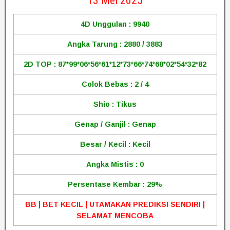
13 Mei 2025
4D Unggulan : 9940
Angka Tarung : 2880 / 3883
2D TOP : 87*99*06*56*61*12*73*66*74*68*02*54*32*82
Colok Bebas : 2 / 4
Shio : Tikus
Genap / Ganjil : Genap
Besar / Kecil : Kecil
Angka Mistis : 0
Persentase Kembar : 29%
BB | BET KECIL | UTAMAKAN PREDIKSI SENDIRI |
SELAMAT MENCOBA