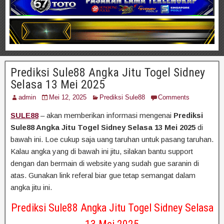
Prediksi Sule88 Angka Jitu Togel Sidney
Selasa 13 Mei 2025
admin
Mei 12, 2025
Prediksi Sule88
Comments
SULE88
– akan memberikan informasi mengenai
Prediksi
Sule88 Angka Jitu Togel Sidney Selasa 13 Mei 2025
di
bawah ini. Loe cukup saja uang taruhan untuk pasang taruhan.
Kalau angka yang di bawah ini jitu, silakan bantu support
dengan dan bermain di website yang sudah gue saranin di
atas. Gunakan link referal biar gue tetap semangat dalam
angka jitu ini.
Prediksi Sule88 Angka Jitu Togel Sidney Selasa