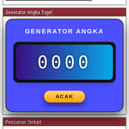
Generator Angka Togel
GENERATOR ANGKA
0000
ACAK
Pencarian Terkait