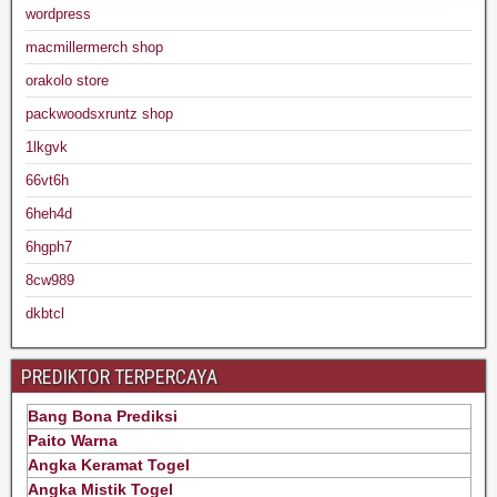
wordpress
macmillermerch shop
orakolo store
packwoodsxruntz shop
1lkgvk
66vt6h
6heh4d
6hgph7
8cw989
dkbtcl
PREDIKTOR TERPERCAYA
Bang Bona Prediksi
Paito Warna
Angka Keramat Togel
Angka Mistik Togel