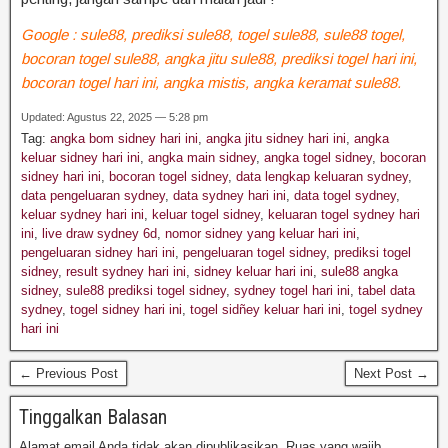
Google : sule88, prediksi sule88, togel sule88, sule88 togel,
bocoran togel sule88, angka jitu sule88, prediksi togel hari ini,
bocoran togel hari ini, angka mistis, angka keramat sule88.
Updated: Agustus 22, 2025 — 5:28 pm
Tag:
angka bom sidney hari ini
,
angka jitu sidney hari ini
,
angka
keluar sidney hari ini
,
angka main sidney
,
angka togel sidney
,
bocoran
sidney hari ini
,
bocoran togel sidney
,
data lengkap keluaran sydney
,
data pengeluaran sydney
,
data sydney hari ini
,
data togel sydney
,
keluar sydney hari ini
,
keluar togel sidney
,
keluaran togel sydney hari
ini
,
live draw sydney 6d
,
nomor sidney yang keluar hari ini
,
pengeluaran sidney hari ini
,
pengeluaran togel sidney
,
prediksi togel
sidney
,
result sydney hari ini
,
sidney keluar hari ini
,
sule88 angka
sidney
,
sule88 prediksi togel sidney
,
sydney togel hari ini
,
tabel data
sydney
,
togel sidney hari ini
,
togel sidñey keluar hari ini
,
togel sydney
hari ini
← Previous Post
Next Post →
Tinggalkan Balasan
Alamat email Anda tidak akan dipublikasikan.
Ruas yang wajib