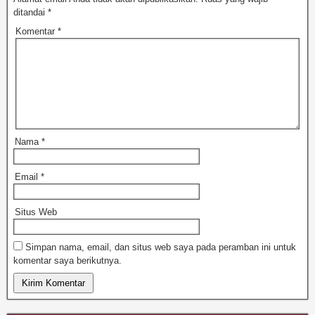
ditandai
*
Komentar
*
Nama
*
Email
*
Situs Web
Simpan nama, email, dan situs web saya pada peramban ini untuk
komentar saya berikutnya.