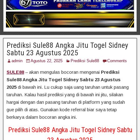
Prediksi Sule88 Angka Jitu Togel Sidney
Sabtu 23 Agustus 2025
admin
Agustus 22, 2025
Prediksi Sule88
Comments
SULE88
– akan mengulas bocoran mengenai
Prediksi
Sule88 Angka Jitu Togel Sidney Sabtu 23 Agustus
2025
di bawah ini. Lu cukup saja uang taruhan untuk pasang
taruhan. Kalau hasil prediksi yang di bawah ini jitu, silakan
hargai dengan dan pasang taruhan di platform yang sudah
gue pilih di atas. Gunakan kode referral biar saya tetap
berkarya dalam bocoran angka ini.
Prediksi Sule88 Angka Jitu Togel Sidney Sabtu