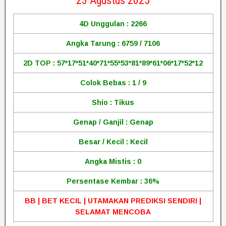
23 Agustus 2025
4D Unggulan : 2266
Angka Tarung : 6759 / 7106
2D TOP : 57*17*51*40*71*55*53*81*89*61*06*17*52*12
Colok Bebas : 1 / 9
Shio : Tikus
Genap / Ganjil : Genap
Besar / Kecil : Kecil
Angka Mistis : 0
Persentase Kembar : 36%
BB | BET KECIL | UTAMAKAN PREDIKSI SENDIRI |
SELAMAT MENCOBA