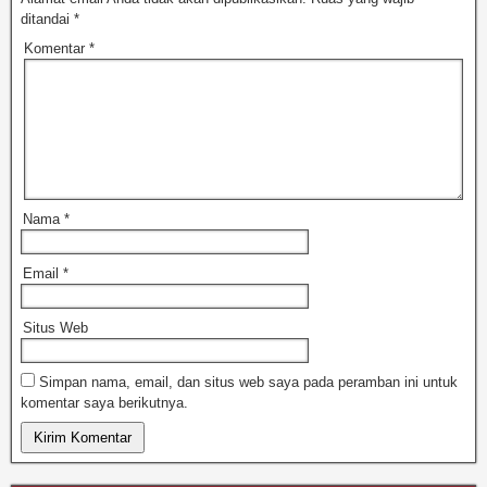
ditandai
*
Komentar
*
Nama
*
Email
*
Situs Web
Simpan nama, email, dan situs web saya pada peramban ini untuk
komentar saya berikutnya.