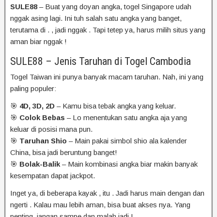
SULE88
–
Buat
yang
doyan
angka,
togel Singapore
udah
nggak
asing
lagi.
Ini
tuh
salah
satu
angka
yang
banget,
terutama
di
.
,
jadi
nggak
.
Tapi
tetep
ya,
harus
milih
situs
yang
aman
biar
nggak
!
SULE88 – Jenis Taruhan di Togel
Cambodia
Togel
Taiwan
ini punya banyak macam taruhan. Nah, ini yang
paling populer:
🎯
4D, 3D, 2D
– Kamu bisa tebak angka yang keluar.
🎯
Colok Bebas
– Lo menentukan satu angka aja yang
keluar di posisi mana pun.
🎯
Taruhan Shio
– Main pakai simbol shio ala kalender
China, bisa jadi beruntung banget!
🎯
Bolak-Balik
– Main kombinasi angka biar makin banyak
kesempatan dapat jackpot.
Inget
ya,
di
beberapa
kayak
,
itu
.
Jadi
harus
main
dengan
dan
ngerti
.
Kalau
mau
lebih
aman,
bisa
buat
akses
nya.
Yang
penting,
jangan
sampe
dan
malah
jadi
!