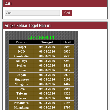
Cari
Angka Keluar Togel Hari ini