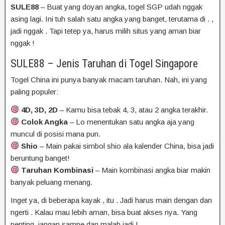
SULE88
–
Buat
yang
doyan
angka,
togel SGP
udah
nggak
asing
lagi.
Ini
tuh
salah
satu
angka
yang
banget,
terutama
di
.
,
jadi
nggak
.
Tapi
tetep
ya,
harus
milih
situs
yang
aman
biar
nggak
!
SULE88 – Jenis Taruhan di Togel
Singapore
Togel
China
ini punya banyak macam taruhan. Nah, ini yang
paling populer:
4D, 3D, 2D
– Kamu bisa tebak 4, 3, atau 2 angka terakhir.
Colok Angka
– Lo menentukan satu angka aja yang
muncul di posisi mana pun.
Shio
– Main pakai simbol shio ala kalender China, bisa jadi
beruntung banget!
Taruhan Kombinasi
– Main kombinasi angka biar makin
banyak peluang menang.
Inget
ya,
di
beberapa
kayak
,
itu
.
Jadi
harus
main
dengan
dan
ngerti
.
Kalau
mau
lebih
aman,
bisa
buat
akses
nya.
Yang
penting,
jangan
sampe
dan
malah
jadi
!