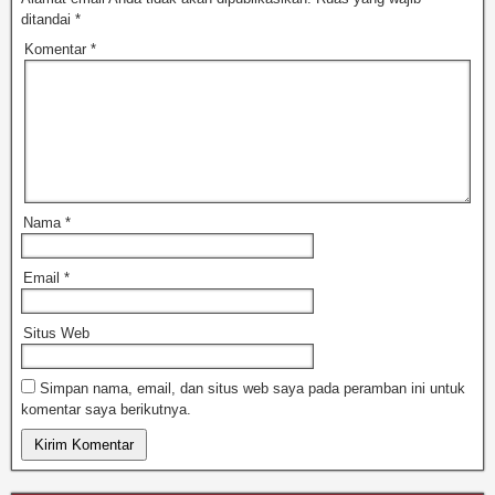
ditandai
*
Komentar
*
Nama
*
Email
*
Situs Web
Simpan nama, email, dan situs web saya pada peramban ini untuk
komentar saya berikutnya.