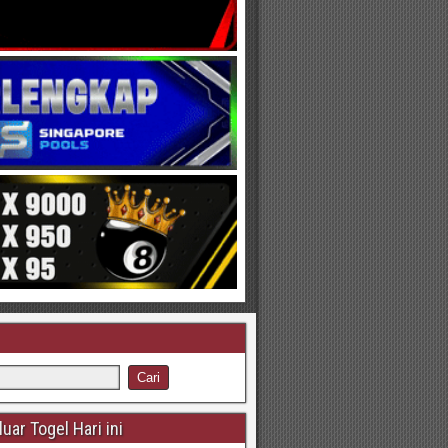
uar Togel Hari ini