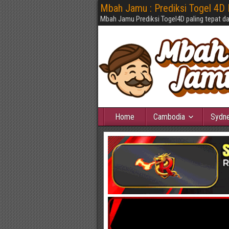
Mbah Jamu : Prediksi Togel 4D 
Mbah Jamu Prediksi Togel4D paling tepat dan
Home
Cambodia
Sydn