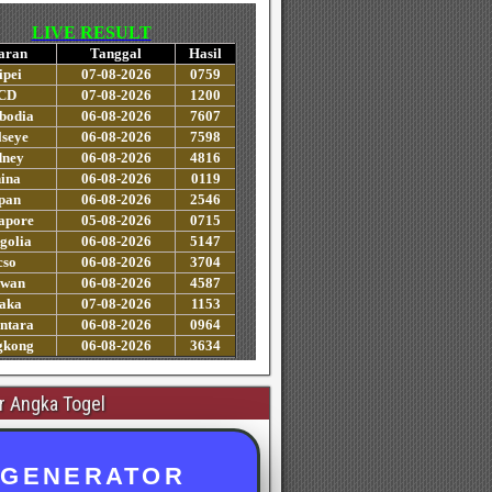
r Angka Togel
GENERATOR