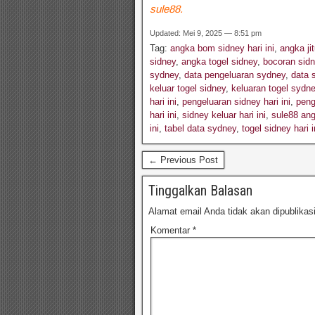
sule88.
Updated: Mei 9, 2025 — 8:51 pm
Tag:
angka bom sidney hari ini
,
angka jit
sidney
,
angka togel sidney
,
bocoran sidne
sydney
,
data pengeluaran sydney
,
data s
keluar togel sidney
,
keluaran togel sydney
hari ini
,
pengeluaran sidney hari ini
,
peng
hari ini
,
sidney keluar hari ini
,
sule88 an
ini
,
tabel data sydney
,
togel sidney hari i
← Previous Post
Tinggalkan Balasan
Alamat email Anda tidak akan dipublikas
Komentar
*