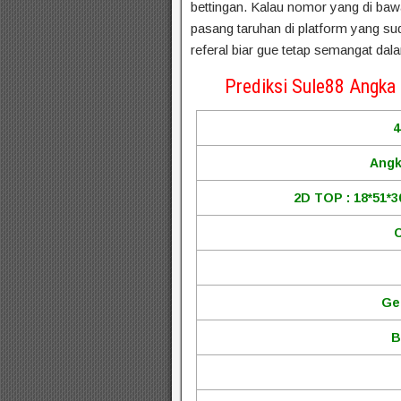
bettingan. Kalau nomor yang di baw
pasang taruhan di platform yang su
referal biar gue tetap semangat dala
Prediksi Sule88 Angka 
4
Angk
2D TOP : 18*51*3
C
Gen
B