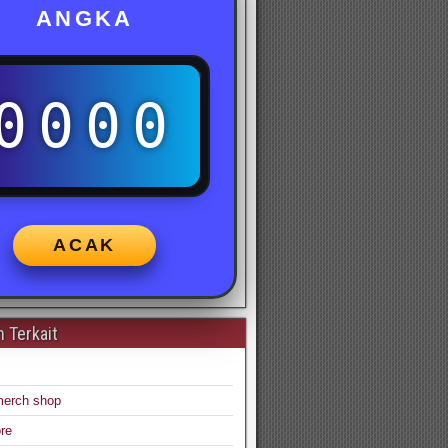
ANGKA
0000
ACAK
 Terkait
merch shop
re