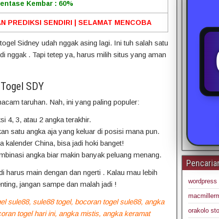
entase Kembar : 60%
AN PREDIKSI SENDIRI | SELAMAT MENCOBA
togel Sidney
udah
nggak
asing
lagi.
Ini
tuh
salah
satu
di
nggak
.
Tapi
tetep
ya,
harus
milih
situs
yang
aman
 Togel
SDY
acam taruhan. Nah, ini yang paling populer:
 4, 3, atau 2 angka terakhir.
 satu angka aja yang keluar di posisi mana pun.
a kalender China, bisa jadi hoki banget!
mbinasi angka biar makin banyak peluang menang.
Pencarian
di
harus
main
dengan
dan
ngerti
.
Kalau
mau
lebih
wordpress
nting,
jangan
sampe
dan
malah
jadi
!
macmiller
gel sule88, sule88 togel, bocoran togel sule88, angka
orakolo sto
bocoran togel hari ini, angka mistis, angka keramat