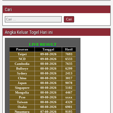
Cari
Angka Keluar Togel Hari ini