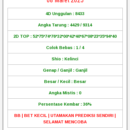
08 Maret 2025
4D Unggulan : 8433
Angka Tarung : 4429 / 9314
2D TOP : 52*75*74*76*32*00*42*40*67*08*23*35*94*40
Colok Bebas : 1 / 4
Shio : Kelinci
Genap / Ganjil : Ganjil
Besar / Kecil : Besar
Angka Mistis : 0
Persentase Kembar : 36%
BB | BET KECIL | UTAMAKAN PREDIKSI SENDIRI |
SELAMAT MENCOBA