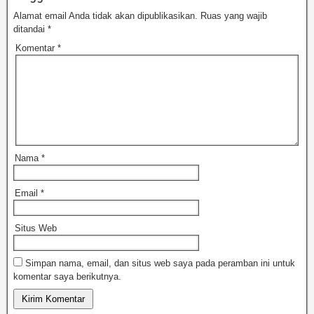
Alamat email Anda tidak akan dipublikasikan.
Ruas yang wajib
ditandai
*
Komentar
*
Nama
*
Email
*
Situs Web
Simpan nama, email, dan situs web saya pada peramban ini untuk
komentar saya berikutnya.