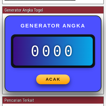
Generator Angka Togel
GENERATOR ANGKA
0000
ACAK
Pencarian Terkait