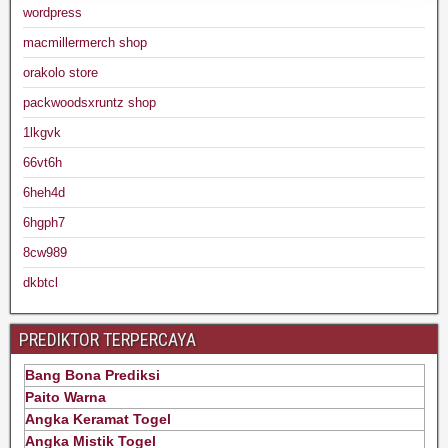
wordpress
macmillermerch shop
orakolo store
packwoodsxruntz shop
1lkgvk
66vt6h
6heh4d
6hgph7
8cw989
dkbtcl
PREDIKTOR TERPERCAYA
Bang Bona Prediksi
Paito Warna
Angka Keramat Togel
Angka Mistik Togel