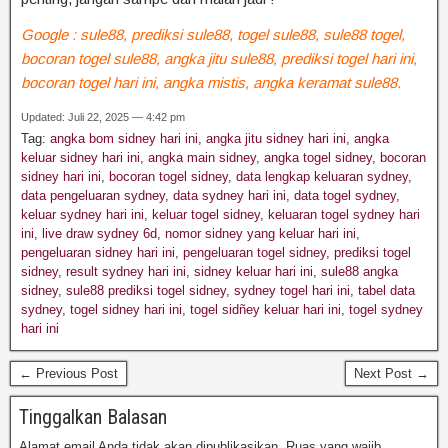
Google : sule88, prediksi sule88, togel sule88, sule88 togel,
bocoran togel sule88, angka jitu sule88, prediksi togel hari ini,
bocoran togel hari ini, angka mistis, angka keramat sule88.
Updated: Juli 22, 2025 — 4:42 pm
Tag:
angka bom sidney hari ini
,
angka jitu sidney hari ini
,
angka
keluar sidney hari ini
,
angka main sidney
,
angka togel sidney
,
bocoran
sidney hari ini
,
bocoran togel sidney
,
data lengkap keluaran sydney
,
data pengeluaran sydney
,
data sydney hari ini
,
data togel sydney
,
keluar sydney hari ini
,
keluar togel sidney
,
keluaran togel sydney hari
ini
,
live draw sydney 6d
,
nomor sidney yang keluar hari ini
,
pengeluaran sidney hari ini
,
pengeluaran togel sidney
,
prediksi togel
sidney
,
result sydney hari ini
,
sidney keluar hari ini
,
sule88 angka
sidney
,
sule88 prediksi togel sidney
,
sydney togel hari ini
,
tabel data
sydney
,
togel sidney hari ini
,
togel sidñey keluar hari ini
,
togel sydney
hari ini
← Previous Post
Next Post →
Tinggalkan Balasan
Alamat email Anda tidak akan dipublikasikan.
Ruas yang wajib