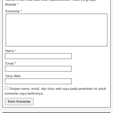
ditandai
*
Komentar
*
Nama
*
Email
*
Situs Web
Simpan nama, email, dan situs web saya pada peramban ini untuk
komentar saya berikutnya.