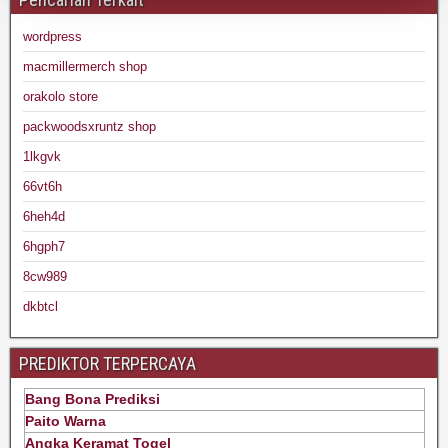
wordpress
macmillermerch shop
orakolo store
packwoodsxruntz shop
1lkgvk
66vt6h
6heh4d
6hgph7
8cw989
dkbtcl
PREDIKTOR TERPERCAYA
Bang Bona Prediksi
Paito Warna
Angka Keramat Togel