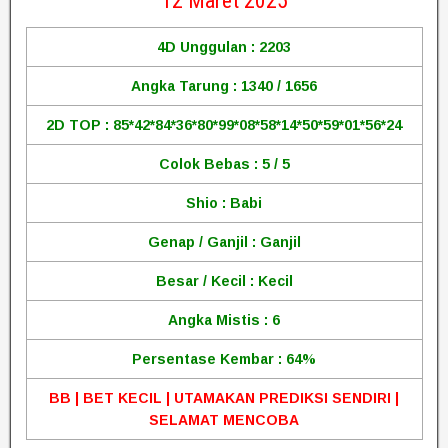
12 Maret 2025
4D Unggulan : 2203
Angka Tarung : 1340 / 1656
2D TOP : 85*42*84*36*80*99*08*58*14*50*59*01*56*24
Colok Bebas : 5 / 5
Shio : Babi
Genap / Ganjil : Ganjil
Besar / Kecil : Kecil
Angka Mistis : 6
Persentase Kembar : 64%
BB | BET KECIL | UTAMAKAN PREDIKSI SENDIRI |
SELAMAT MENCOBA