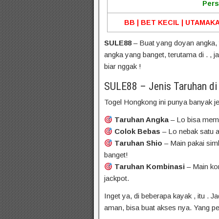
Pers
BB | BET KECIL | UTAMAK
SULE88
–
Buat
yang
doyan
angka,
angka
yang
banget,
terutama
di
.
,
ja
biar
nggak
!
SULE88 – Jenis Taruhan di
Togel
Hongkong
ini punya banyak je
Taruhan Angka
– Lo bisa mempr
Colok Bebas
– Lo nebak satu a
Taruhan Shio
– Main pakai simb
banget!
Taruhan Kombinasi
– Main ko
jackpot.
Inget
ya,
di
beberapa
kayak
,
itu
.
Ja
aman,
bisa
buat
akses
nya.
Yang
pe