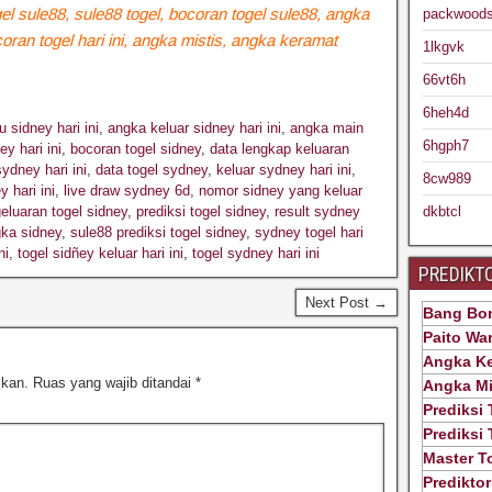
gel sule88, sule88 togel, bocoran togel sule88, angka
packwoods
bocoran togel hari ini, angka mistis, angka keramat
1lkgvk
66vt6h
6heh4d
u sidney hari ini
,
angka keluar sidney hari ini
,
angka main
6hgph7
y hari ini
,
bocoran togel sidney
,
data lengkap keluaran
ydney hari ini
,
data togel sydney
,
keluar sydney hari ini
,
8cw989
 hari ini
,
live draw sydney 6d
,
nomor sidney yang keluar
eluaran togel sidney
,
prediksi togel sidney
,
result sydney
dkbtcl
gka sidney
,
sule88 prediksi togel sidney
,
sydney togel hari
ni
,
togel sidñey keluar hari ini
,
togel sydney hari ini
PREDIKT
Next Post →
Bang Bon
Paito Wa
Angka Ke
ikan.
Ruas yang wajib ditandai
*
Angka Mi
Prediksi
Prediksi
Master T
Predikto