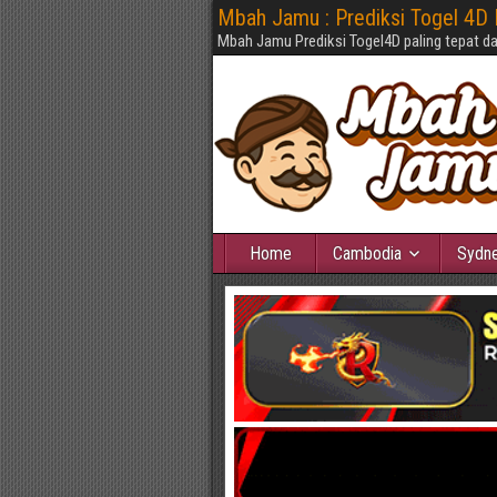
Mbah Jamu : Prediksi Togel 4D 
Mbah Jamu Prediksi Togel4D paling tepat dan
Home
Cambodia
Sydn