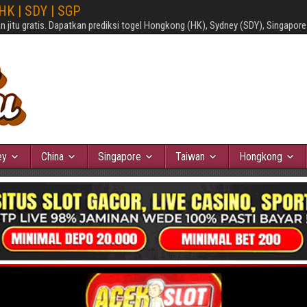
HK | SDY | SGP
 jitu gratis. Dapatkan prediksi togel Hongkong (HK), Sydney (SDY), Singapore (
ey
China
Singapore
Taiwan
Hongkong