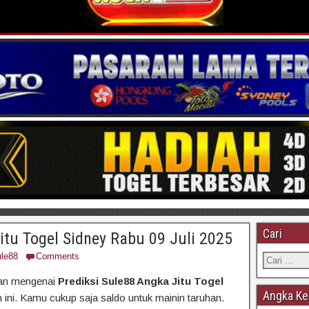
Cari
itu Togel Sidney Rabu 09 Juli 2025
ule88
Comments
an mengenai
Prediksi Sule88 Angka Jitu Togel
Angka Kel
 ini. Kamu cukup saja saldo untuk mainin taruhan.