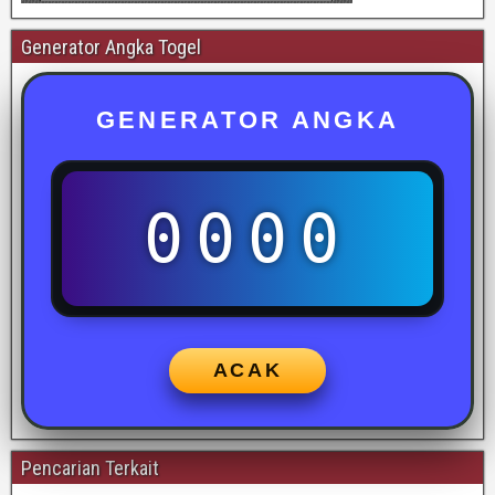
Generator Angka Togel
GENERATOR ANGKA
0000
ACAK
Pencarian Terkait