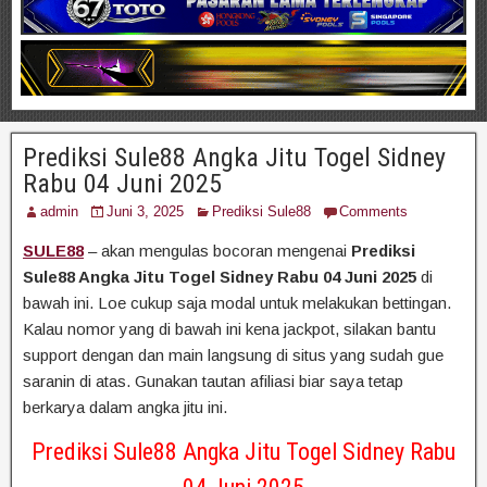
Prediksi Sule88 Angka Jitu Togel Sidney
Rabu 04 Juni 2025
admin
Juni 3, 2025
Prediksi Sule88
Comments
SULE88
– akan mengulas bocoran mengenai
Prediksi
Sule88 Angka Jitu Togel Sidney Rabu 04 Juni 2025
di
bawah ini. Loe cukup saja modal untuk melakukan bettingan.
Kalau nomor yang di bawah ini kena jackpot, silakan bantu
support dengan dan main langsung di situs yang sudah gue
saranin di atas. Gunakan tautan afiliasi biar saya tetap
berkarya dalam angka jitu ini.
Prediksi Sule88 Angka Jitu Togel Sidney Rabu