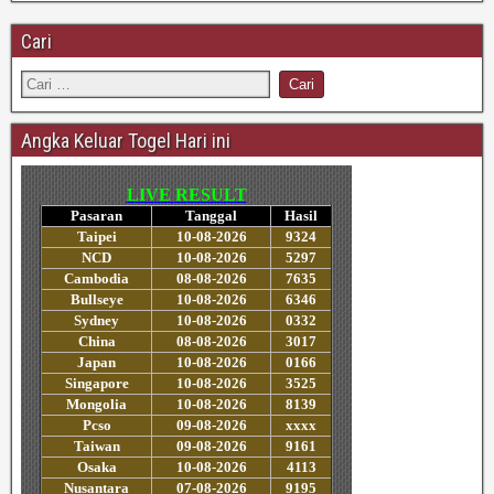
Cari
Angka Keluar Togel Hari ini