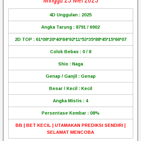
Minggu 25 Mei 2025
4D Unggulan : 2025
Angka Tarung : 8791 / 6902
2D TOP : 61*08*20*40*84*92*11*53*35*88*45*15*66*07
Colok Bebas : 0 / 8
Shio : Naga
Genap / Ganjil : Genap
Besar / Kecil : Kecil
Angka Mistis : 4
Persentase Kembar : 08%
BB | BET KECIL | UTAMAKAN PREDIKSI SENDIRI |
SELAMAT MENCOBA