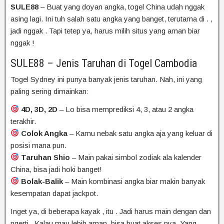
SULE88
–
Buat
yang
doyan
angka,
togel China
udah
nggak
asing
lagi.
Ini
tuh
salah
satu
angka
yang
banget,
terutama
di
.
,
jadi
nggak
.
Tapi
tetep
ya,
harus
milih
situs
yang
aman
biar
nggak
!
SULE88 – Jenis Taruhan di Togel
Cambodia
Togel
Sydney
ini punya banyak jenis taruhan. Nah, ini yang
paling sering dimainkan:
4D, 3D, 2D
– Lo bisa memprediksi 4, 3, atau 2 angka
terakhir.
Colok Angka
– Kamu nebak satu angka aja yang keluar di
posisi mana pun.
Taruhan Shio
– Main pakai simbol zodiak ala kalender
China, bisa jadi hoki banget!
Bolak-Balik
– Main kombinasi angka biar makin banyak
kesempatan dapat jackpot.
Inget
ya,
di
beberapa
kayak
,
itu
.
Jadi
harus
main
dengan
dan
ngerti
.
Kalau
mau
lebih
aman,
bisa
buat
akses
nya.
Yang