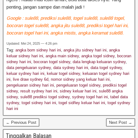
penting,
jangan
sampe
dan
malah
jadi
!
Google : sule88, prediksi sule88, togel sule88, sule88 togel,
bocoran togel sule88, angka jitu sule88, prediksi togel hari ini,
bocoran togel hari ini, angka mistis, angka keramat sule88.
Updated: Mei 24, 2025 — 4:26 pm
Tag:
angka bom sidney hari ini
,
angka jitu sidney hari ini
,
angka
keluar sidney hari ini
,
angka main sidney
,
angka togel sidney
,
bocoran
sidney hari ini
,
bocoran togel sidney
,
data lengkap keluaran sydney
,
data pengeluaran sydney
,
data sydney hari ini
,
data togel sydney
,
keluar sydney hari ini
,
keluar togel sidney
,
keluaran togel sydney hari
ini
,
live draw sydney 6d
,
nomor sidney yang keluar hari ini
,
pengeluaran sidney hari ini
,
pengeluaran togel sidney
,
prediksi togel
sidney
,
result sydney hari ini
,
sidney keluar hari ini
,
sule88 angka
sidney
,
sule88 prediksi togel sidney
,
sydney togel hari ini
,
tabel data
sydney
,
togel sidney hari ini
,
togel sidñey keluar hari ini
,
togel sydney
hari ini
← Previous Post
Next Post →
Tinggalkan Balasan