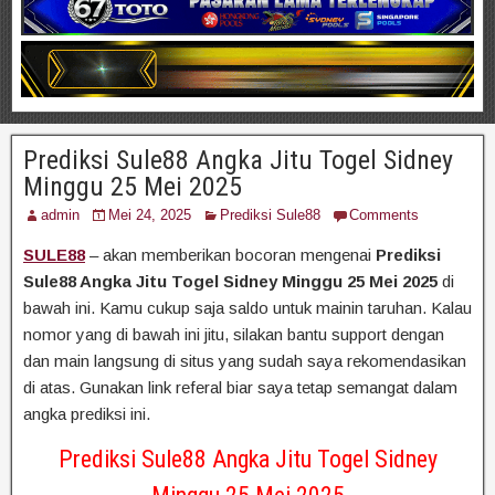
Prediksi Sule88 Angka Jitu Togel Sidney
Minggu 25 Mei 2025
admin
Mei 24, 2025
Prediksi Sule88
Comments
SULE88
– akan memberikan bocoran mengenai
Prediksi
Sule88 Angka Jitu Togel Sidney Minggu 25 Mei 2025
di
bawah ini. Kamu cukup saja saldo untuk mainin taruhan. Kalau
nomor yang di bawah ini jitu, silakan bantu support dengan
dan main langsung di situs yang sudah saya rekomendasikan
di atas. Gunakan link referal biar saya tetap semangat dalam
angka prediksi ini.
Prediksi Sule88 Angka Jitu Togel Sidney