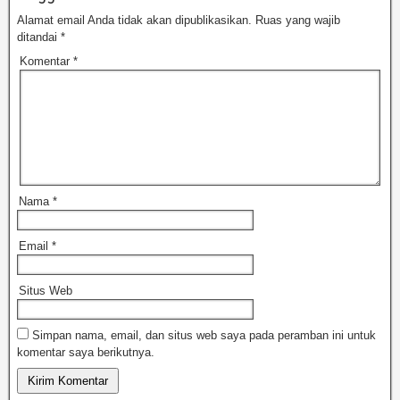
Alamat email Anda tidak akan dipublikasikan.
Ruas yang wajib
ditandai
*
Komentar
*
Nama
*
Email
*
Situs Web
Simpan nama, email, dan situs web saya pada peramban ini untuk
komentar saya berikutnya.