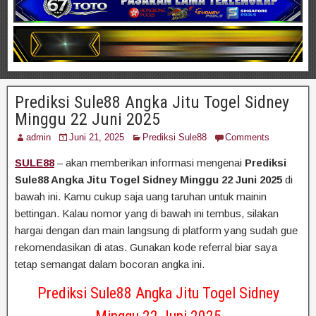
Prediksi Sule88 Angka Jitu Togel Sidney
Minggu 22 Juni 2025
admin
Juni 21, 2025
Prediksi Sule88
Comments
SULE88
– akan memberikan informasi mengenai
Prediksi
Sule88 Angka Jitu Togel Sidney Minggu 22 Juni 2025
di
bawah ini. Kamu cukup saja uang taruhan untuk mainin
bettingan. Kalau nomor yang di bawah ini tembus, silakan
hargai dengan dan main langsung di platform yang sudah gue
rekomendasikan di atas. Gunakan kode referral biar saya
tetap semangat dalam bocoran angka ini.
Prediksi Sule88 Angka Jitu Togel Sidney