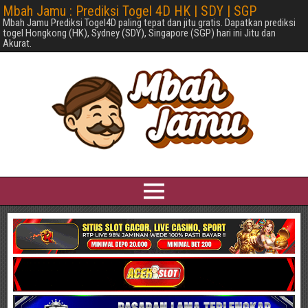
Mbah Jamu : Prediksi Togel 4D HK | SDY | SGP
Mbah Jamu Prediksi Togel4D paling tepat dan jitu gratis. Dapatkan prediksi
togel Hongkong (HK), Sydney (SDY), Singapore (SGP) hari ini Jitu dan
Akurat.