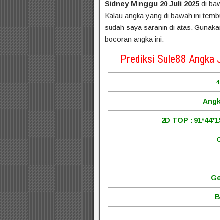
Sidney Minggu 20 Juli 2025
di baw
Kalau angka yang di bawah ini temb
sudah saya saranin di atas. Gunakan
bocoran angka ini.
Prediksi Sule88 Angka 
4
Angk
2D TOP : 91*44*1
C
Ge
B