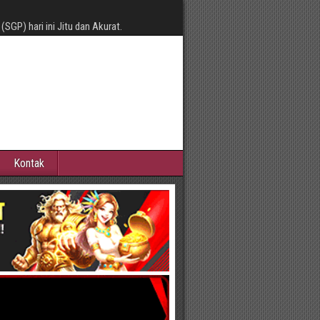
SGP) hari ini Jitu dan Akurat.
Kontak