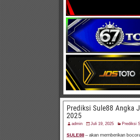
Prediksi Sule88 Angka J
2025
admin
Juli 19, 2025
Prediksi 
SULE88
– akan memberikan bocor