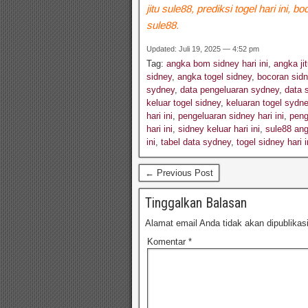
jitu sule88, prediksi togel hari ini, 
sule88.
Updated: Juli 19, 2025 — 4:52 pm
Tag:
angka bom sidney hari ini
,
angka jit
sidney
,
angka togel sidney
,
bocoran sidne
sydney
,
data pengeluaran sydney
,
data s
keluar togel sidney
,
keluaran togel sydney
hari ini
,
pengeluaran sidney hari ini
,
peng
hari ini
,
sidney keluar hari ini
,
sule88 an
ini
,
tabel data sydney
,
togel sidney hari i
← Previous Post
Tinggalkan Balasan
Alamat email Anda tidak akan dipublikas
Komentar
*