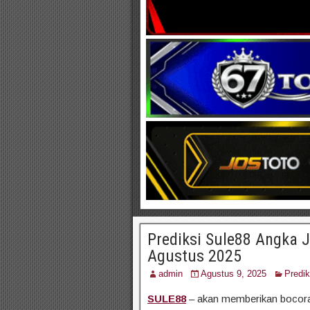
Prediksi Sule88 Angka J
Agustus 2025
admin
Agustus 9, 2025
Predik
SULE88
– akan memberikan bocor