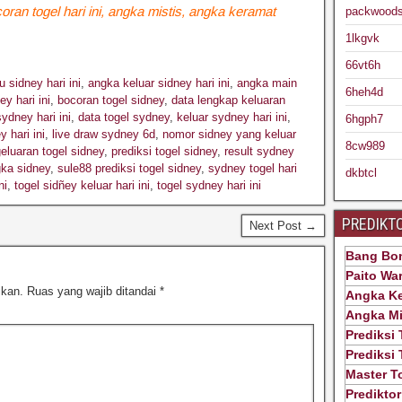
bocoran togel hari ini, angka mistis, angka keramat
packwoods
1lkgvk
66vt6h
u sidney hari ini
,
angka keluar sidney hari ini
,
angka main
6heh4d
y hari ini
,
bocoran togel sidney
,
data lengkap keluaran
ydney hari ini
,
data togel sydney
,
keluar sydney hari ini
,
6hgph7
 hari ini
,
live draw sydney 6d
,
nomor sidney yang keluar
8cw989
eluaran togel sidney
,
prediksi togel sidney
,
result sydney
gka sidney
,
sule88 prediksi togel sidney
,
sydney togel hari
dkbtcl
ni
,
togel sidñey keluar hari ini
,
togel sydney hari ini
PREDIKT
Next Post →
Bang Bon
Paito Wa
ikan.
Ruas yang wajib ditandai
*
Angka Ke
Angka Mi
Prediksi
Prediksi
Master T
Predikto