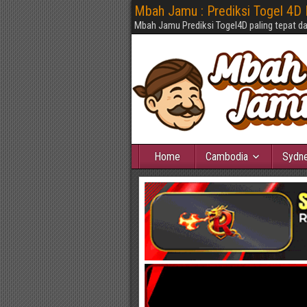
Mbah Jamu : Prediksi Togel 4D 
Mbah Jamu Prediksi Togel4D paling tepat dan
Home
Cambodia
Sydn