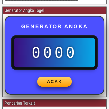
Generator Angka Togel
GENERATOR ANGKA
0000
ACAK
Pencarian Terkait