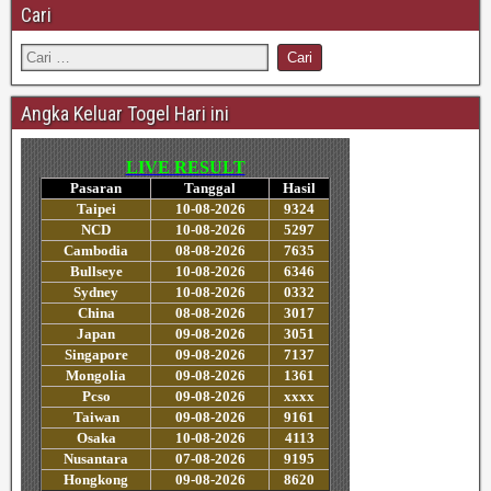
Cari
Angka Keluar Togel Hari ini