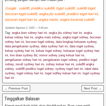
Google : sule88, prediksi sule88, togel sule88, sule88 togel,
bocoran togel sule88, angka jitu sule88, prediksi togel hari ini,
bocoran togel hari ini, angka mistis, angka keramat sule88.
Updated: Agustus 2, 2025 — 5:00 pm
Tag:
angka bom sidney hari ini
,
angka jitu sidney hari ini
,
angka
keluar sidney hari ini
,
angka main sidney
,
angka togel sidney
,
bocoran
sidney hari ini
,
bocoran togel sidney
,
data lengkap keluaran sydney
,
data pengeluaran sydney
,
data sydney hari ini
,
data togel sydney
,
keluar sydney hari ini
,
keluar togel sidney
,
keluaran togel sydney hari
ini
,
live draw sydney 6d
,
nomor sidney yang keluar hari ini
,
pengeluaran sidney hari ini
,
pengeluaran togel sidney
,
prediksi togel
sidney
,
result sydney hari ini
,
sidney keluar hari ini
,
sule88 angka
sidney
,
sule88 prediksi togel sidney
,
sydney togel hari ini
,
tabel data
sydney
,
togel sidney hari ini
,
togel sidñey keluar hari ini
,
togel sydney
hari ini
← Previous Post
Next Post →
Tinggalkan Balasan
Alamat email Anda tidak akan dipublikasikan.
Ruas yang wajib