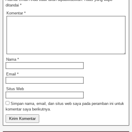
ditandai
*
Komentar
*
Nama
*
Email
*
Situs Web
Simpan nama, email, dan situs web saya pada peramban ini untuk
komentar saya berikutnya.