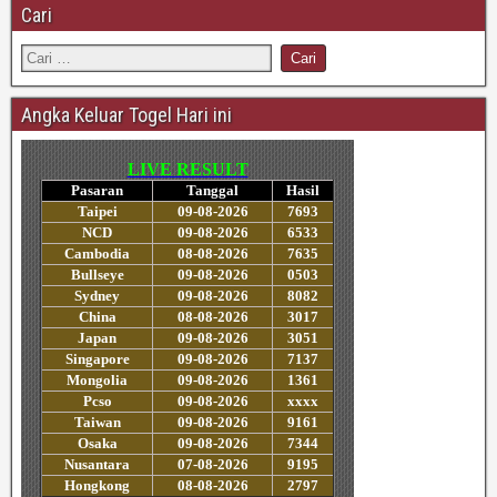
Cari
Angka Keluar Togel Hari ini