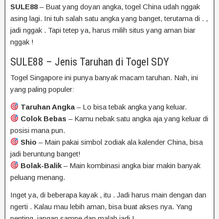
SULE88
–
Buat
yang
doyan
angka,
togel China
udah
nggak
asing
lagi.
Ini
tuh
salah
satu
angka
yang
banget,
terutama
di
.
,
jadi
nggak
.
Tapi
tetep
ya,
harus
milih
situs
yang
aman
biar
nggak
!
SULE88 – Jenis Taruhan di Togel
SDY
Togel
Singapore
ini punya banyak macam taruhan. Nah, ini
yang paling populer:
Taruhan Angka
– Lo bisa tebak angka yang keluar.
Colok Bebas
– Kamu nebak satu angka aja yang keluar di
posisi mana pun.
Shio
– Main pakai simbol zodiak ala kalender China, bisa
jadi beruntung banget!
Bolak-Balik
– Main kombinasi angka biar makin banyak
peluang menang.
Inget
ya,
di
beberapa
kayak
,
itu
.
Jadi
harus
main
dengan
dan
ngerti
.
Kalau
mau
lebih
aman,
bisa
buat
akses
nya.
Yang
penting,
jangan
sampe
dan
malah
jadi
!