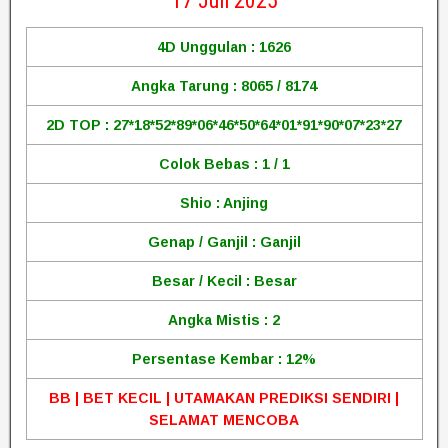
17 Juli 2025
4D Unggulan : 1626
Angka Tarung : 8065 / 8174
2D TOP : 27*18*52*89*06*46*50*64*01*91*90*07*23*27
Colok Bebas : 1 / 1
Shio : Anjing
Genap / Ganjil : Ganjil
Besar / Kecil : Besar
Angka Mistis : 2
Persentase Kembar : 12%
BB | BET KECIL | UTAMAKAN PREDIKSI SENDIRI |
SELAMAT MENCOBA