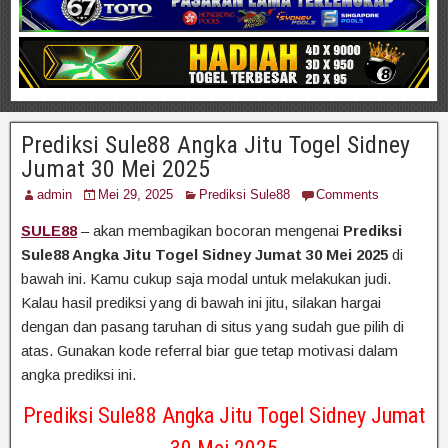
Prediksi Sule88 Angka Jitu Togel Sidney
Jumat 30 Mei 2025
admin
Mei 29, 2025
Prediksi Sule88
Comments
SULE88
– akan membagikan bocoran mengenai
Prediksi
Sule88 Angka Jitu Togel Sidney Jumat 30 Mei 2025
di
bawah ini. Kamu cukup saja modal untuk melakukan judi.
Kalau hasil prediksi yang di bawah ini jitu, silakan hargai
dengan dan pasang taruhan di situs yang sudah gue pilih di
atas. Gunakan kode referral biar gue tetap motivasi dalam
angka prediksi ini.
Prediksi Sule88 Angka Jitu Togel Sidney Jumat