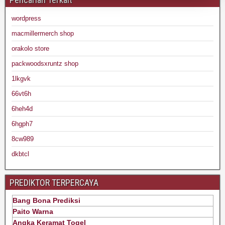
wordpress
macmillermerch shop
orakolo store
packwoodsxruntz shop
1lkgvk
66vt6h
6heh4d
6hgph7
8cw989
dkbtcl
PREDIKTOR TERPERCAYA
Bang Bona Prediksi
Paito Warna
Angka Keramat Togel