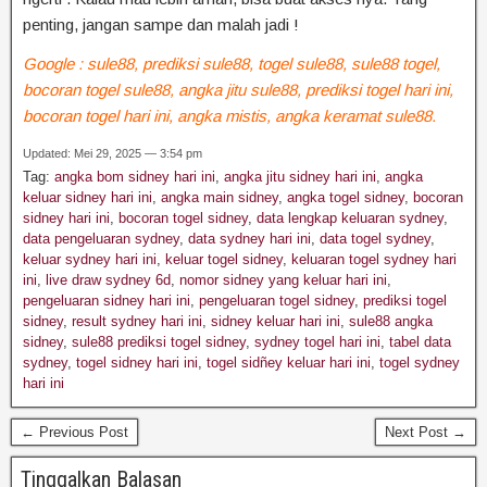
penting,
jangan
sampe
dan
malah
jadi
!
Google : sule88, prediksi sule88, togel sule88, sule88 togel,
bocoran togel sule88, angka jitu sule88, prediksi togel hari ini,
bocoran togel hari ini, angka mistis, angka keramat sule88.
Updated: Mei 29, 2025 — 3:54 pm
Tag:
angka bom sidney hari ini
,
angka jitu sidney hari ini
,
angka
keluar sidney hari ini
,
angka main sidney
,
angka togel sidney
,
bocoran
sidney hari ini
,
bocoran togel sidney
,
data lengkap keluaran sydney
,
data pengeluaran sydney
,
data sydney hari ini
,
data togel sydney
,
keluar sydney hari ini
,
keluar togel sidney
,
keluaran togel sydney hari
ini
,
live draw sydney 6d
,
nomor sidney yang keluar hari ini
,
pengeluaran sidney hari ini
,
pengeluaran togel sidney
,
prediksi togel
sidney
,
result sydney hari ini
,
sidney keluar hari ini
,
sule88 angka
sidney
,
sule88 prediksi togel sidney
,
sydney togel hari ini
,
tabel data
sydney
,
togel sidney hari ini
,
togel sidñey keluar hari ini
,
togel sydney
hari ini
← Previous Post
Next Post →
Tinggalkan Balasan