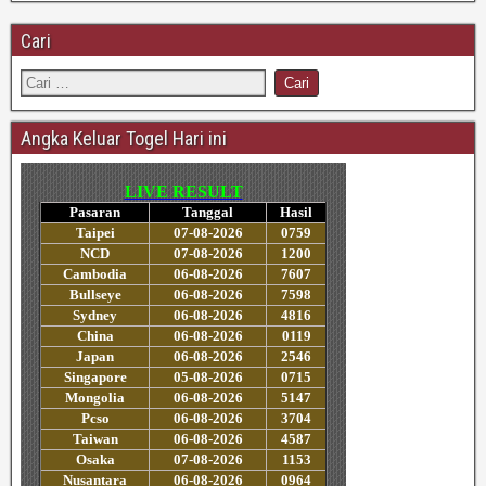
Cari
Angka Keluar Togel Hari ini