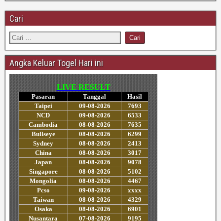
Cari
Angka Keluar Togel Hari ini