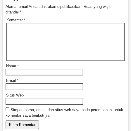
Alamat email Anda tidak akan dipublikasikan.
Ruas yang wajib
ditandai
*
Komentar
*
Nama
*
Email
*
Situs Web
Simpan nama, email, dan situs web saya pada peramban ini untuk
komentar saya berikutnya.