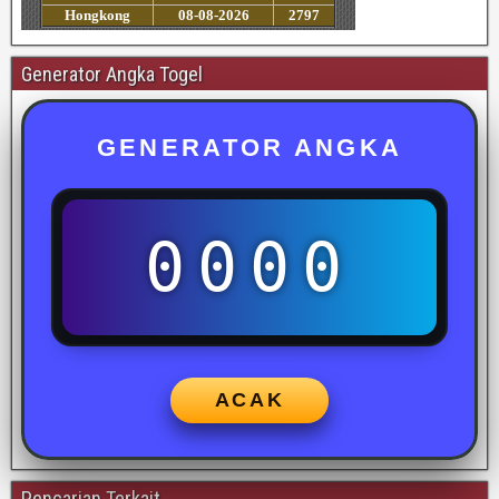
Generator Angka Togel
GENERATOR ANGKA
0000
ACAK
Pencarian Terkait