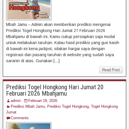
Mbah Jamu – Admin akan memberikan prediksi mengenai
Prediksi Togel Hongkong Hari Jumat 27 Februari 2026
Mbahjamu di bawah ini. Kamu cukup persiapkan saja modal
untuk melakukan taruhan. Kalau hasil prediksi yang gue kasih
di bawah ini kena jackpot, silakan hargai saya dengan
registrasi dan pasang taruhan di website yang sudah saya
saranin di atas. Gunakan […]
Read Post
Prediksi Togel Hongkong Hari Jumat 20
Februari 2026 Mbahjamu
admin
Februari 19, 2026
Prediksi Mbah Jamu
,
Prediksi Togel Hongkong
,
Togel Hongkong
Jumat
Comments