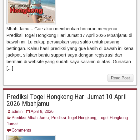
Mbah Jamu – Gue akan memberikan bocoran mengenai
Prediksi Togel Hongkong Hari Jumat 17 April 2026 Mbahjamu di
bawah ini. Lu cukup persiapkan saja saldo untuk pasang
bettingan. Kalau hasil prediksi yang gue kasih di bawah ini kena
jackpot, silakan bantu support saya dengan registrasi dan
bermain di website yang sudah saya saranin di atas. Gunakan
[…]
Read Post
Prediksi Togel Hongkong Hari Jumat 10 April
2026 Mbahjamu
admin
April 9, 2026
Prediksi Mbah Jamu
,
Prediksi Togel Hongkong
,
Togel Hongkong
Jumat
Comments