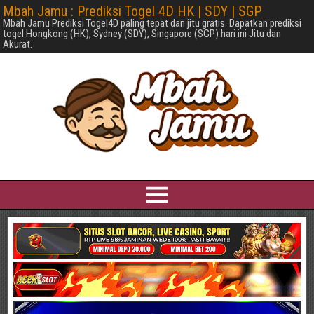
Mbah Jamu : Prediksi Togel 4D HK | SDY | SGP
Mbah Jamu Prediksi Togel4D paling tepat dan jitu gratis. Dapatkan prediksi
togel Hongkong (HK), Sydney (SDY), Singapore (SGP) hari ini Jitu dan
Akurat.