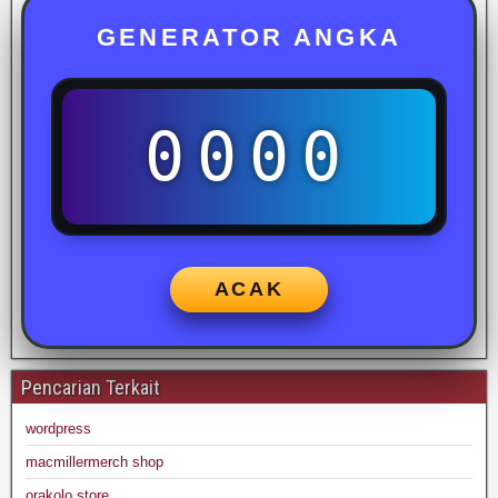
GENERATOR ANGKA
0000
ACAK
Pencarian Terkait
wordpress
macmillermerch shop
orakolo store