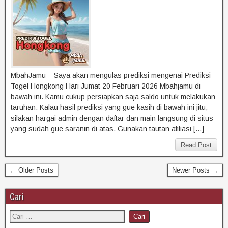
MbahJamu – Saya akan mengulas prediksi mengenai Prediksi
Togel Hongkong Hari Jumat 20 Februari 2026 Mbahjamu di
bawah ini. Kamu cukup persiapkan saja saldo untuk melakukan
taruhan. Kalau hasil prediksi yang gue kasih di bawah ini jitu,
silakan hargai admin dengan daftar dan main langsung di situs
yang sudah gue saranin di atas. Gunakan tautan afiliasi […]
Read Post
← Older Posts
Newer Posts →
Cari