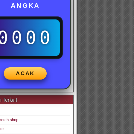
ANGKA
0000
ACAK
 Terkait
merch shop
re