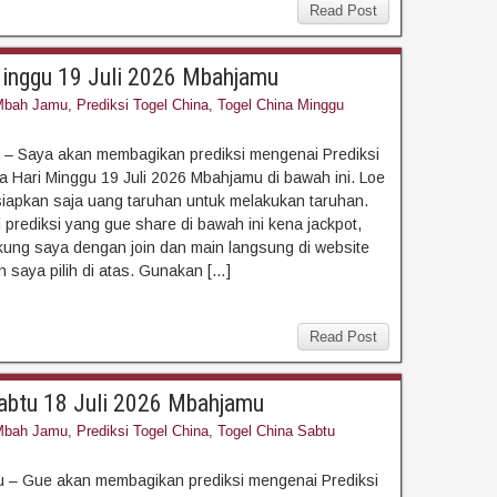
Read Post
Minggu 19 Juli 2026 Mbahjamu
 Mbah Jamu
,
Prediksi Togel China
,
Togel China Minggu
– Saya akan membagikan prediksi mengenai Prediksi
a Hari Minggu 19 Juli 2026 Mbahjamu di bawah ini. Loe
iapkan saja uang taruhan untuk melakukan taruhan.
l prediksi yang gue share di bawah ini kena jackpot,
kung saya dengan join dan main langsung di website
 saya pilih di atas. Gunakan […]
Read Post
Sabtu 18 Juli 2026 Mbahjamu
 Mbah Jamu
,
Prediksi Togel China
,
Togel China Sabtu
 – Gue akan membagikan prediksi mengenai Prediksi