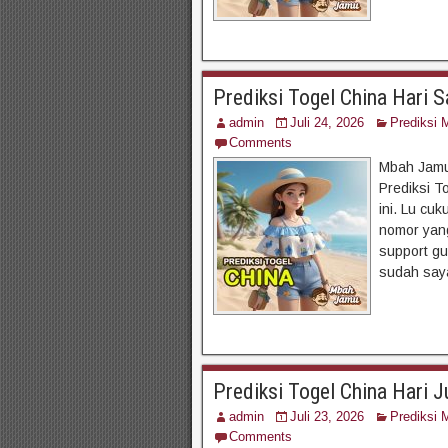
Prediksi Togel China Hari 
admin
Juli 24, 2026
Prediksi
Comments
Mbah Jamu
Prediksi T
ini. Lu cu
nomor yang
support gu
sudah saya
Prediksi Togel China Hari 
admin
Juli 23, 2026
Prediksi
Comments