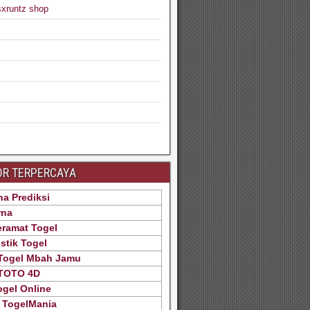
xruntz shop
OR TERPERCAYA
a Prediksi
rna
ramat Togel
stik Togel
 Togel Mbah Jamu
 TOTO 4D
ogel Online
r TogelMania