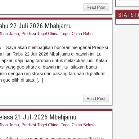
Read Post
STATISTI
Rabu 22 Juli 2026 Mbahjamu
 Mbah Jamu
,
Prediksi Togel China
,
Togel China Rabu
 – Saya akan membagikan bocoran mengenai Prediksi
a Hari Rabu 22 Juli 2026 Mbahjamu di bawah ini. Lu
iapkan saja uang taruhan untuk melakukan judi. Kalau
ksi yang gue share di bawah ini jitu, silakan bantu
min dengan registrasi dan pasang taruhan di platform
 gue pilih di atas. […]
Read Post
Selasa 21 Juli 2026 Mbahjamu
 Mbah Jamu
,
Prediksi Togel China
,
Togel China Selasa
 – Admin akan mengulas bocoran mengenai Prediksi