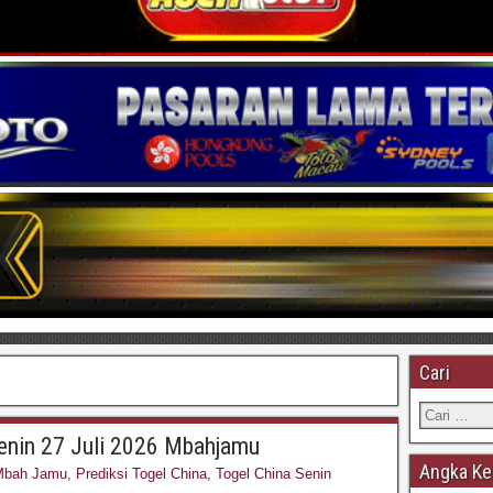
Cari
Senin 27 Juli 2026 Mbahjamu
Angka Kel
 Mbah Jamu
,
Prediksi Togel China
,
Togel China Senin