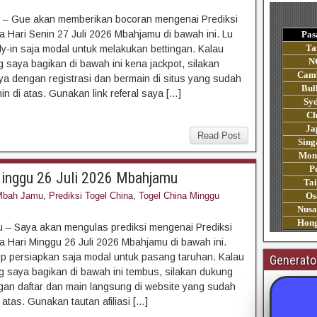
– Gue akan memberikan bocoran mengenai Prediksi
a Hari Senin 27 Juli 2026 Mbahjamu di bawah ini. Lu
y-in saja modal untuk melakukan bettingan. Kalau
 saya bagikan di bawah ini kena jackpot, silakan
a dengan registrasi dan bermain di situs yang sudah
in di atas. Gunakan link referal saya […]
Read Post
Minggu 26 Juli 2026 Mbahjamu
 Mbah Jamu
,
Prediksi Togel China
,
Togel China Minggu
 – Saya akan mengulas prediksi mengenai Prediksi
a Hari Minggu 26 Juli 2026 Mbahjamu di bawah ini.
 persiapkan saja modal untuk pasang taruhan. Kalau
Generato
 saya bagikan di bawah ini tembus, silakan dukung
an daftar dan main langsung di website yang sudah
i atas. Gunakan tautan afiliasi […]