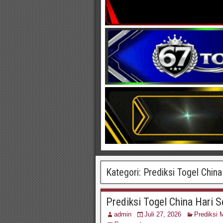
Kategori:
Prediksi Togel China
Prediksi Togel China Hari 
admin
Juli 27, 2026
Prediksi