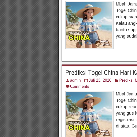
Mbah Jamu
Togel Chin
cukup siap
Kalau angk
bantu supp
yang sudah
Prediksi Togel China Hari 
admin
Juli 23, 2026
Prediksi
Comments
MbahJamu 
Togel Chin
cukup read
yang gue k
registrasi
di atas. Gu