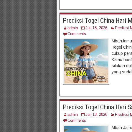
Prediksi Togel China Hari 
admin
Juli 18, 2026
Prediksi
Comments
MbahJamu 
Togel Chin
cukup pers
Kalau hasi
silakan du
yang sudah
Prediksi Togel China Hari 
admin
Juli 18, 2026
Prediksi
Comments
Mbah Jamu