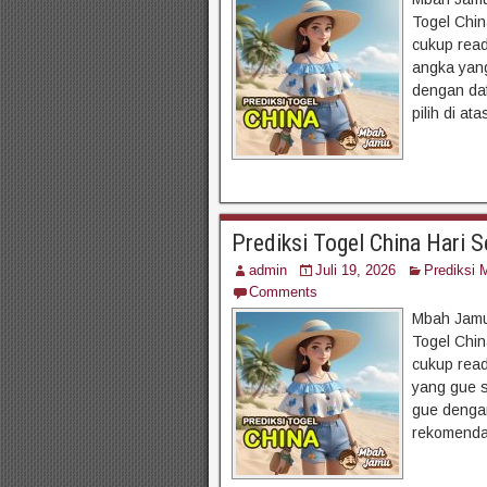
Togel Chin
cukup read
angka yang
dengan daf
pilih di at
Prediksi Togel China Hari 
admin
Juli 19, 2026
Prediksi
Comments
Mbah Jamu
Togel Chin
cukup read
yang gue s
gue dengan
rekomendas