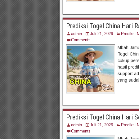
Prediksi Togel China Hari 
admin
Juli 21, 2026
Prediksi
Comments
Mbah Jamu
Togel Chin
cukup pers
hasil predi
support ad
yang sudah
Prediksi Togel China Hari 
admin
Juli 21, 2026
Prediksi
Comments
Mbah Jamu