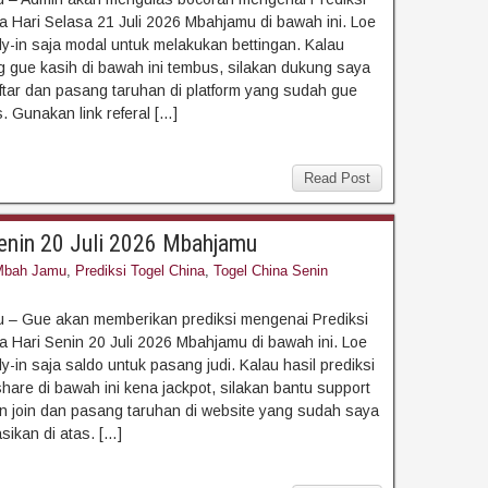
a Hari Selasa 21 Juli 2026 Mbahjamu di bawah ini. Loe
y-in saja modal untuk melakukan bettingan. Kalau
 gue kasih di bawah ini tembus, silakan dukung saya
tar dan pasang taruhan di platform yang sudah gue
as. Gunakan link referal […]
Read Post
Senin 20 Juli 2026 Mbahjamu
 Mbah Jamu
,
Prediksi Togel China
,
Togel China Senin
 – Gue akan memberikan prediksi mengenai Prediksi
a Hari Senin 20 Juli 2026 Mbahjamu di bawah ini. Loe
y-in saja saldo untuk pasang judi. Kalau hasil prediksi
hare di bawah ini kena jackpot, silakan bantu support
 join dan pasang taruhan di website yang sudah saya
ikan di atas. […]